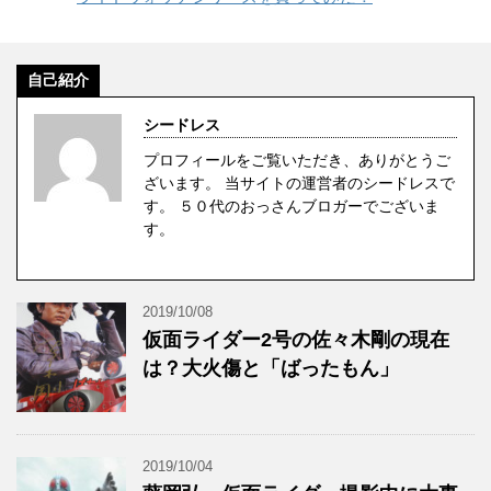
自己紹介
シードレス
プロフィールをご覧いただき、ありがとうご
ざいます。 当サイトの運営者のシードレスで
す。 ５０代のおっさんブロガーでございま
す。
2019/10/08
仮面ライダー2号の佐々木剛の現在
は？大火傷と「ばったもん」
2019/10/04