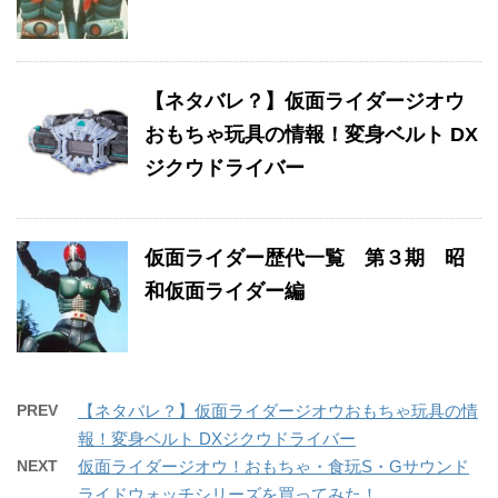
【ネタバレ？】仮面ライダージオウ
おもちゃ玩具の情報！変身ベルト DX
ジクウドライバー
仮面ライダー歴代一覧 第３期 昭
和仮面ライダー編
PREV
【ネタバレ？】仮面ライダージオウおもちゃ玩具の情
報！変身ベルト DXジクウドライバー
NEXT
仮面ライダージオウ！おもちゃ・食玩S・Gサウンド
ライドウォッチシリーズを買ってみた！