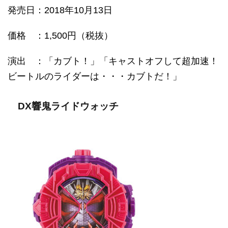
発売日
：2018年10月13日
価格
：1,500円（税抜）
演出 ：「カブト！」「キャストオフして超加速！
ビートルのライダーは・・・カブトだ！」
DX響鬼ライドウォッチ