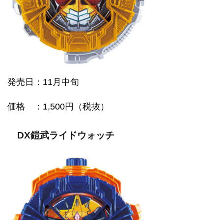
発売日：11月中旬
価格
：1,500円（税抜）
DX鎧武ライドウォッチ