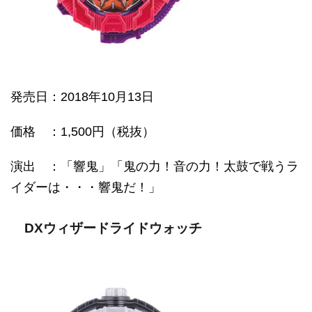
発売日
：2018年10月13日
価格
：1,500円（税抜）
演出 ：「響鬼」「鬼の力！音の力！太鼓で戦うラ
イダーは・・・響鬼だ！」
DXウィザードライドウォッチ