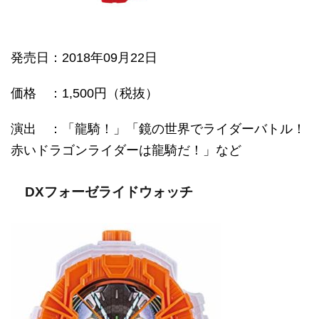
発売日
：2018年09月22日
価格
：1,500円（税抜）
演出 ：「龍騎！」「鏡の世界でライダーバトル！
赤いドラゴンライダーは龍騎だ！」など
DXフォーゼライドウォッチ