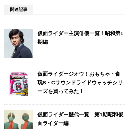
関連記事
仮面ライダー主演俳優一覧！昭和第1
期編
仮面ライダージオウ！おもちゃ・食
玩S・Gサウンドライドウォッチシリ
ーズを買ってみた！
仮面ライダー歴代一覧 第1期昭和仮
面ライダー編