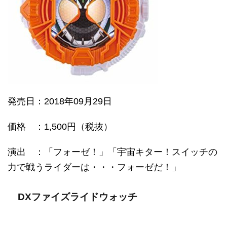
発売日
：2018年09月29日
価格
：1,500円（税抜）
演出 ：「フォーゼ！」「宇宙キター！スイッチの
力で戦うライダーは・・・フォーゼだ！」
DXファイズライドウォッチ