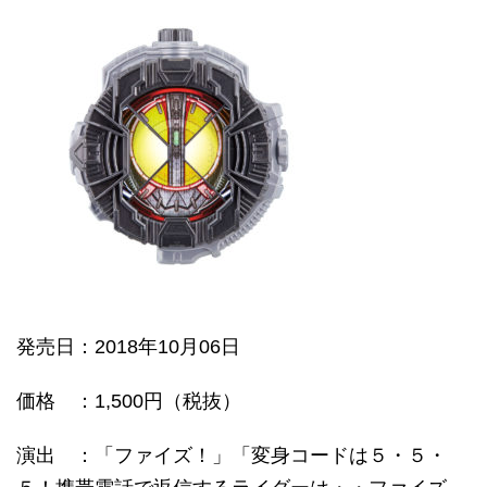
発売日
：2018年10月06日
価格
：1,500円（税抜）
演出 ：「ファイズ！」「変身コードは５・５・