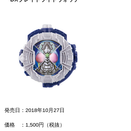
発売日
：2018年10月27日
価格
：1,500円（税抜）