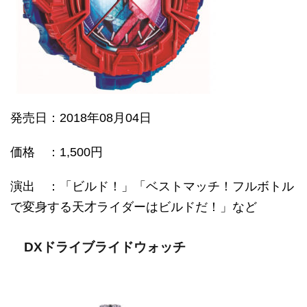
発売日：2018年08月04日
価格 ：1,500円
演出 ：「ビルド！」「ベストマッチ！フルボトル
で変身する天才ライダーはビルドだ！」など
DXドライブライドウォッチ