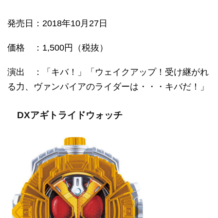
発売日
：2018年10月27日
価格
：1,500円（税抜）
演出 ：「キバ！」「ウェイクアップ！受け継がれ
る力、ヴァンパイアのライダーは・・・キバだ！」
DXアギトライドウォッチ