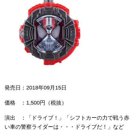
発売日
：2018年09月15日
価格
：1,500円（税抜）
演出 ：「ドライブ！」「シフトカーの力で戦う赤
い車の警察ライダーは・・・ドライブだ！」など