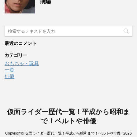
期編
最近のコメント
カテゴリー
おもちゃ・玩具
一覧
俳優
仮面ライダー歴代一覧！平成から昭和ま
で！ベルトや俳優
Copyright© 仮面ライダー歴代一覧！平成から昭和まで！ベルトや俳優 , 2026