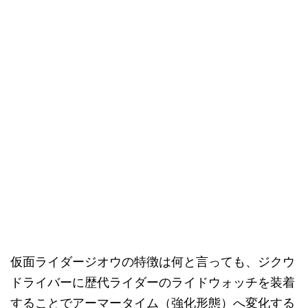
仮面ライダージオウの特徴は何と言っても、ジクウ
ドライバーに歴代ライダーのライドウォッチを装着
することでアーマータイム（強化形態）へ変化する