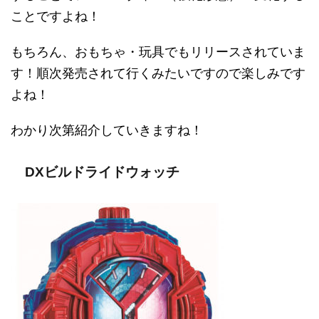
ことですよね！
もちろん、おもちゃ・玩具でもリリースされていま
す！順次発売されて行くみたいですので楽しみです
よね！
わかり次第紹介していきますね！
DXビルドライドウォッチ