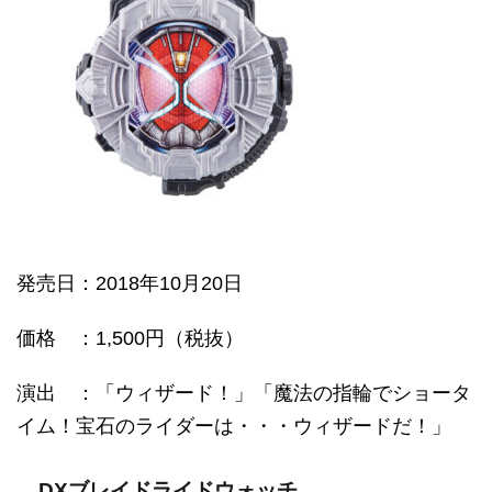
発売日
：2018年10月20日
価格
：1,500円（税抜）
演出 ：「ウィザード！」「魔法の指輪でショータ
イム！宝石のライダーは・・・ウィザードだ！」
DXブレイドライドウォッチ