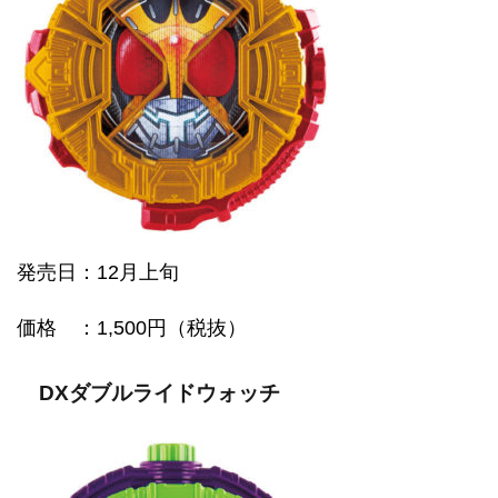
発売日：12月上旬
価格
：1,500円（税抜）
DXダブルライドウォッチ