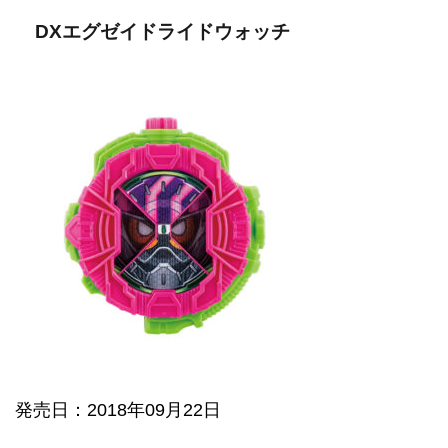
DXエグゼイドライドウォッチ
発売日
：2018年09月22日