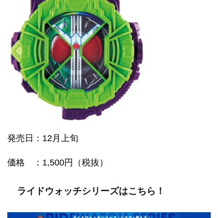
発売日：12月上旬
価格
：1,500円（税抜）
ライドウォッチシリーズはこちら！