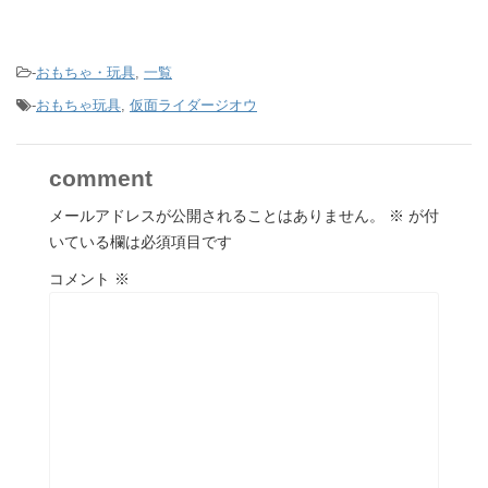
-
おもちゃ・玩具
,
一覧
-
おもちゃ玩具
,
仮面ライダージオウ
comment
メールアドレスが公開されることはありません。
※
が付
いている欄は必須項目です
コメント
※