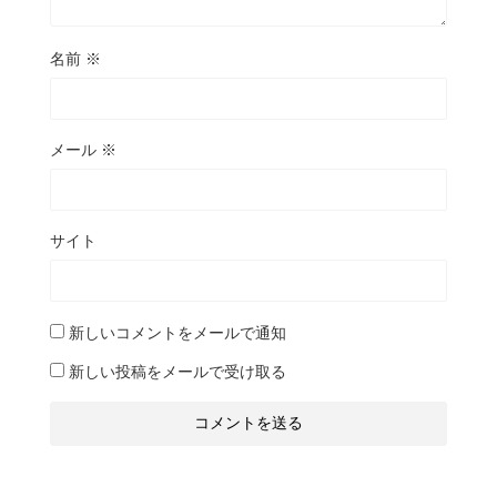
名前
※
メール
※
サイト
新しいコメントをメールで通知
新しい投稿をメールで受け取る