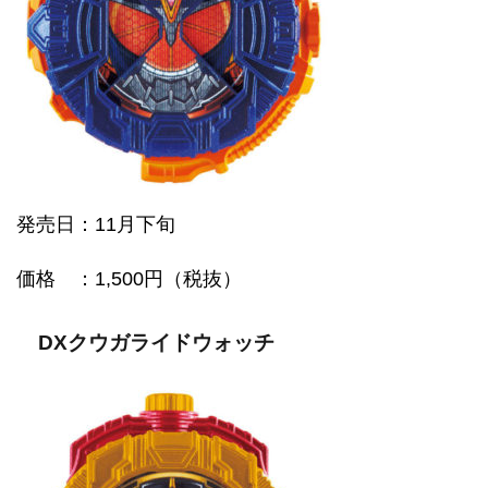
発売日：11月下旬
価格
：1,500円（税抜）
DXクウガライドウォッチ