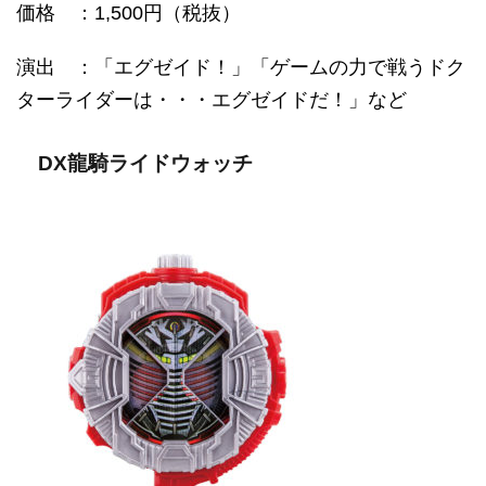
価格
：1,500円（税抜）
演出 ：「エグゼイド！」「ゲームの力で戦うドク
ターライダーは・・・エグゼイドだ！」など
DX龍騎ライドウォッチ