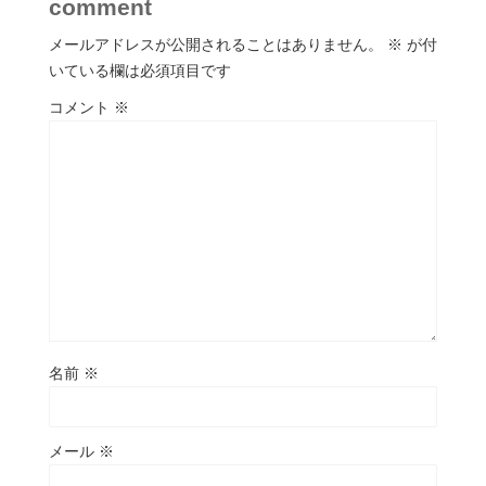
comment
メールアドレスが公開されることはありません。
※
が付
いている欄は必須項目です
コメント
※
名前
※
メール
※