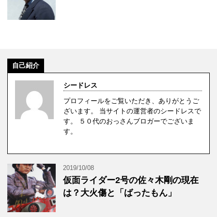
自己紹介
シードレス
プロフィールをご覧いただき、ありがとうご
ざいます。 当サイトの運営者のシードレスで
す。 ５０代のおっさんブロガーでございま
す。
2019/10/08
仮面ライダー2号の佐々木剛の現在
は？大火傷と「ばったもん」