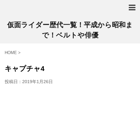
仮面ライダー歴代一覧！平成から昭和ま
で！ベルトや俳優
HOME
>
キャプチャ4
投稿日：
2019年1月26日