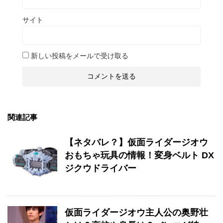
サイト
新しい投稿をメールで受け取る
関連記事
【ネタバレ？】仮面ライダージオウ
おもちゃ玩具の情報！変身ベルト DX
ジクウドライバー
仮面ライダージオウ主人公の奥野壮